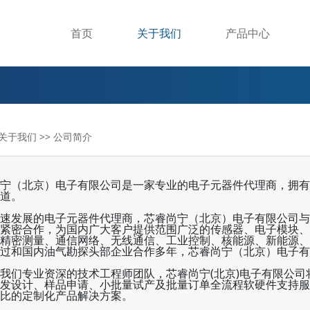
首页
关于我们
产品中心
关于我们 >>
公司简介
宁（北京）电子有限公司是一家专业的电子元器件代理商，拥有
道。
速发展的电子元器件代理商，芯睿尚宁（北京）电子有限公司与
紧密合作，为国内广大客户提供范围广泛的传感器、电子模块、
精密测量、通信网络、无线通信、工业控制、核能源、新能源、
过和国内油气勘探头部企业合作多年，
芯睿尚宁（北京）电子有
我们专业资深的技术工程师团队，芯睿尚宁(北京)电子有限公
发设计、样品申请、小批量试产及批量订单全流程软硬件支持服
比的定制化产品解决方案。