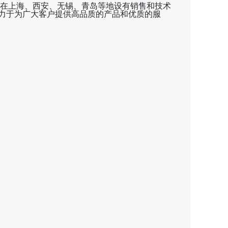
在上海、西安、无锡、青岛等地设有销售和技术
致力于为广大客户提供高品质的产品和优质的服