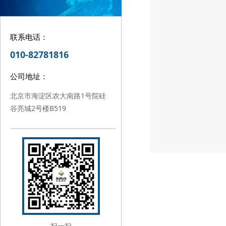
联系电话：
010-82781816
公司地址：
北京市海淀区农大南路1号院硅
谷亮城2号楼B519
扫一扫