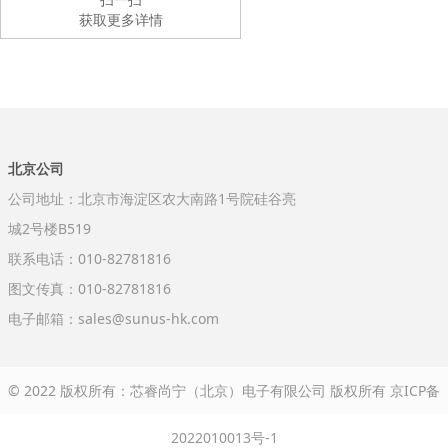
获取更多详情
北京公司
公司地址：北京市海淀区农大南路1号院硅谷亮
城2号楼B519
联系电话：010-82781816
图文传真：010-82781816
电子邮箱：sales@sunus-hk.com
© 2022 版权所有：芯睿尚宁（北京）电子有限公司 版权所有
京ICP备
2022010013号-1